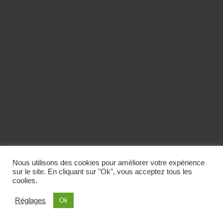
Nous utilisons des cookies pour améliorer votre expérience
sur le site. En cliquant sur "Ok", vous acceptez tous les
coolies.
Réglages
Ok