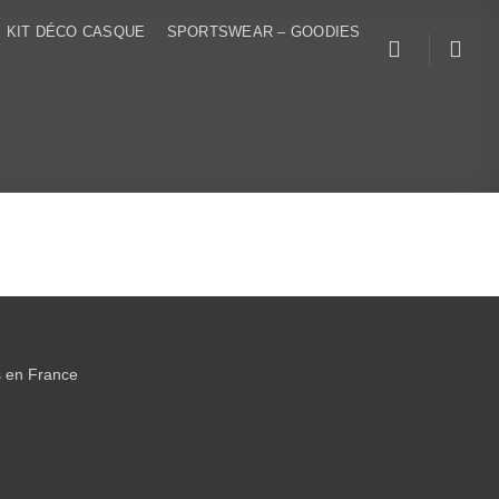
KIT DÉCO CASQUE
SPORTSWEAR – GOODIES
s en France