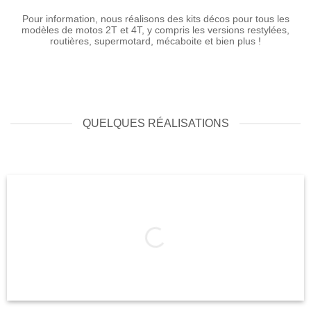
Pour information, nous réalisons des kits décos pour tous les
modèles de motos 2T et 4T, y compris les versions restylées,
routières, supermotard, mécaboite et bien plus !
QUELQUES RÉALISATIONS