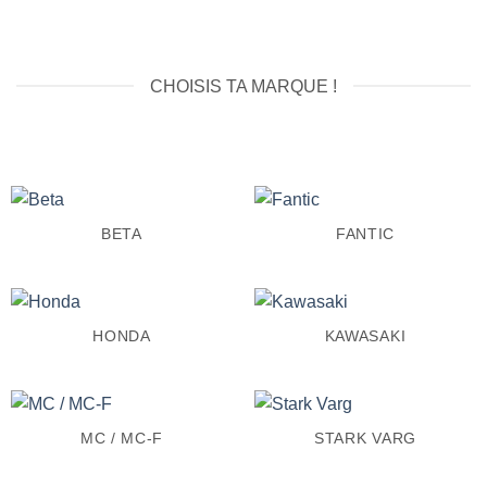
CHOISIS TA MARQUE !
BETA
FANTIC
HONDA
KAWASAKI
MC / MC-F
STARK VARG