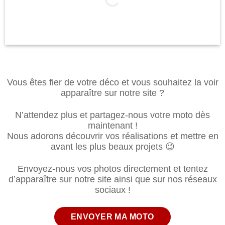
Vous êtes fier de votre déco et vous souhaitez la voir
apparaître sur notre site ?
N’attendez plus et partagez-nous votre moto dès
maintenant !
Nous adorons découvrir vos réalisations et mettre en
avant les plus beaux projets 😉
Envoyez-nous vos photos directement et tentez
d’apparaître sur notre site ainsi que sur nos réseaux
sociaux !
ENVOYER MA MOTO