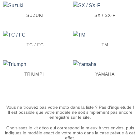
SUZUKI
SX / SX-F
TC / FC
TM
TRIUMPH
YAMAHA
Vous ne trouvez pas votre moto dans la liste ? Pas d’inquiétude !
Il est possible que votre modèle ne soit simplement pas encore
enregistré sur le site.
Choisissez le kit déco qui correspond le mieux à vos envies, puis
indiquez le modèle exact de votre moto dans la case prévue à cet
effet.