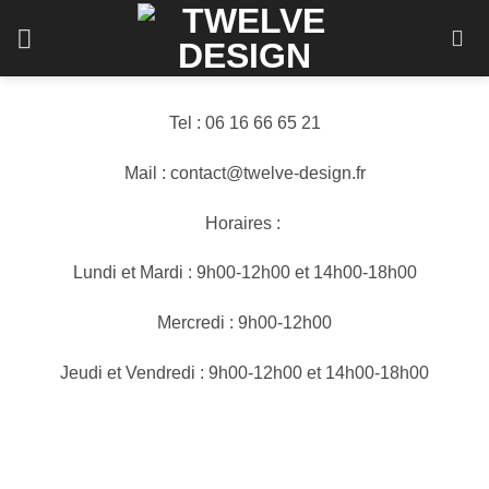
Passer
au
contenu
Tel : 06 16 66 65 21
Mail : contact@twelve-design.fr
Horaires :
Lundi et Mardi : 9h00-12h00 et 14h00-18h00
Mercredi : 9h00-12h00
Jeudi et Vendredi : 9h00-12h00 et 14h00-18h00