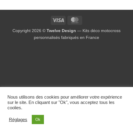
Visa
MasterCard
Copyright 2026 ©
Twelve Design
— Kits déco motocross
personnalisés fabriqués en France
Nous utilisons des cookies pour améliorer votre expérience
sur le site. En cliquant sur "Ok", vous acceptez tous les
coolies.
Réglages
Ok