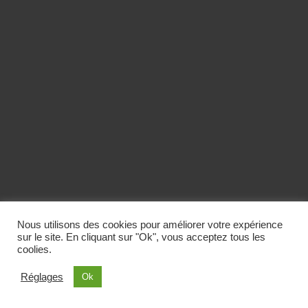
Nous utilisons des cookies pour améliorer votre expérience
sur le site. En cliquant sur "Ok", vous acceptez tous les
coolies.
Réglages
Ok