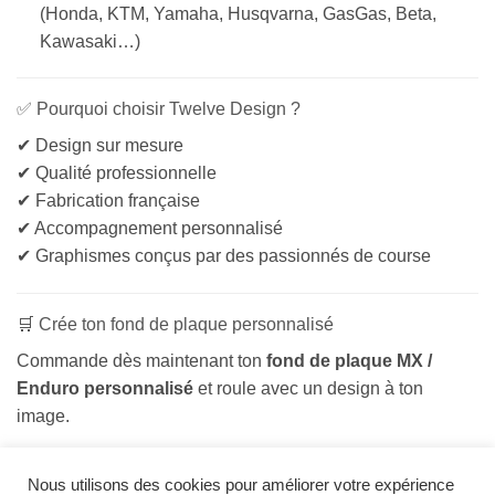
(Honda, KTM, Yamaha, Husqvarna, GasGas, Beta,
Kawasaki…)
✅ Pourquoi choisir Twelve Design ?
✔ Design sur mesure
✔ Qualité professionnelle
✔ Fabrication française
✔ Accompagnement personnalisé
✔ Graphismes conçus par des passionnés de course
🛒 Crée ton fond de plaque personnalisé
Commande dès maintenant ton
fond de plaque MX /
Enduro personnalisé
et roule avec un design à ton
image.
Nous utilisons des cookies pour améliorer votre expérience