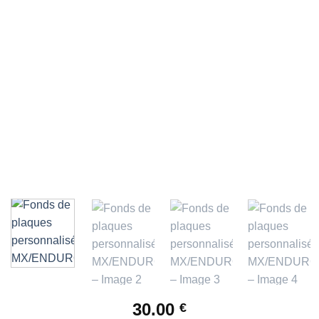
30.00
€