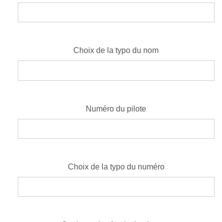
Choix de la typo du nom
Numéro du pilote
Choix de la typo du numéro