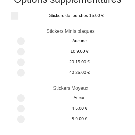
Stickers de fourches
15.00 €
Stickers Minis plaques
Aucune
10
9.00 €
20
15.00 €
40
25.00 €
Stickers Moyeux
Aucun
4
5.00 €
8
9.00 €