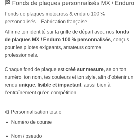
🏁 Fonds de plaques personnalisés MX / Enduro
Fonds de plaques motocross & enduro 100 %
personnalisés – Fabrication française
Affirme ton identité sur la grille de départ avec nos
fonds
de plaques MX / Enduro 100 % personnalisés
, conçus
pour les pilotes exigeants, amateurs comme
professionnels.
Chaque fond de plaque est
créé sur mesure
, selon ton
numéro, ton nom, tes couleurs et ton style, afin d’obtenir un
rendu
unique, lisible et impactant
, aussi bien à
l’entraînement qu’en compétition.
🎨 Personnalisation totale
Numéro de course
Nom / pseudo