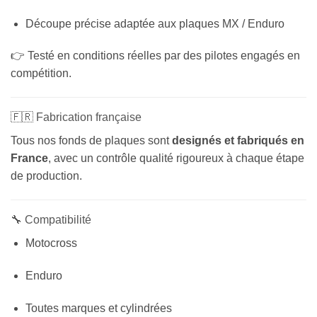
Découpe précise adaptée aux plaques MX / Enduro
👉 Testé en conditions réelles par des pilotes engagés en
compétition.
🇫🇷 Fabrication française
Tous nos fonds de plaques sont
designés et fabriqués en
France
, avec un contrôle qualité rigoureux à chaque étape
de production.
🔧 Compatibilité
Motocross
Enduro
Toutes marques et cylindrées