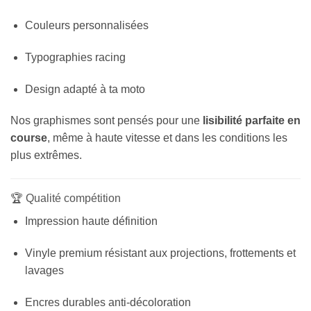
Couleurs personnalisées
Typographies racing
Design adapté à ta moto
Nos graphismes sont pensés pour une
lisibilité parfaite en
course
, même à haute vitesse et dans les conditions les
plus extrêmes.
🏆 Qualité compétition
Impression haute définition
Vinyle premium résistant aux projections, frottements et
lavages
Encres durables anti-décoloration