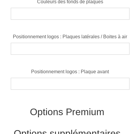
Couleurs des fonds de plaques
Positionnement logos : Plaques latérales / Boites à air
Positionnement logos : Plaque avant
Options Premium
Options supplémentaires